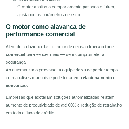
O motor analisa o comportamento passado e futuro,
ajustando os parâmetros de risco.
O motor como alavanca de
performance comercial
Além de reduzir perdas, o motor de decisão
libera o time
comercial
para vender mais — sem comprometer a
segurança.
Ao automatizar o processo, a equipe deixa de perder tempo
com análises manuais e pode focar em
relacionamento e
conversão
.
Empresas que adotaram soluções automatizadas relatam
aumento de produtividade de até 60% e redução de retrabalho
em todo o fluxo de crédito.