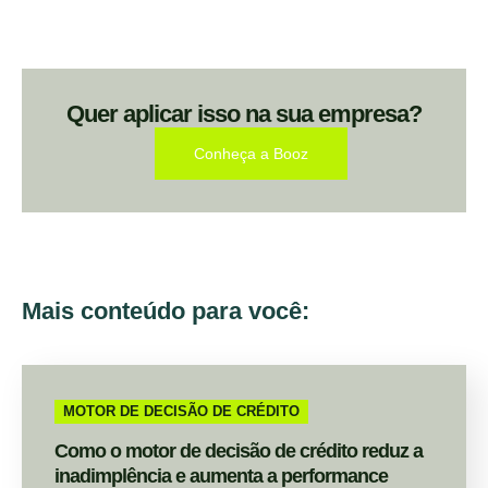
Quer aplicar isso na sua empresa?
Conheça a Booz
Mais conteúdo para você:
MOTOR DE DECISÃO DE CRÉDITO
Como o motor de decisão de crédito reduz a
inadimplência e aumenta a performance