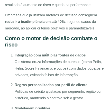
resultado é aumento de risco e queda na performance.
Empresas que já utilizam motores de decisão conseguem
reduzir a inadimplência em até 40%
, segundo dados de
mercado, ao aplicar critérios objetivos e parametrizáveis.
Como o motor de decisão combate o
risco
Integração com múltiplas fontes de dados
O sistema cruza informações de bureaus (como Pefin,
Refin, Score Financeiro, e outros) com dados públicos e
privados, evitando falhas de informação.
Regras personalizadas por perfil de cliente
Políticas de crédito ajustadas por segmento, região ou
histórico, mantendo o controle sob o gestor.
Modelagem preditiva