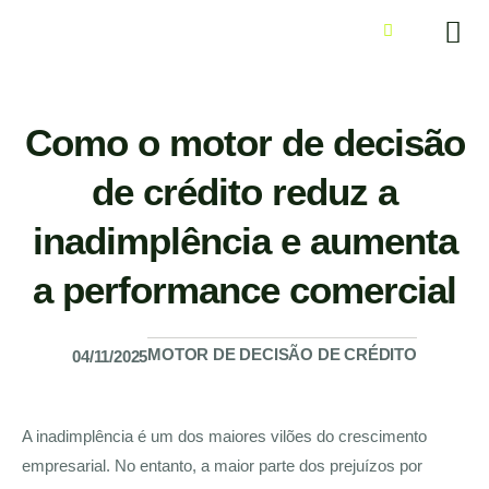
Como o motor de decisão
de crédito reduz a
inadimplência e aumenta
a performance comercial
MOTOR DE DECISÃO DE CRÉDITO
04/11/2025
A inadimplência é um dos maiores vilões do crescimento
empresarial. No entanto, a maior parte dos prejuízos por