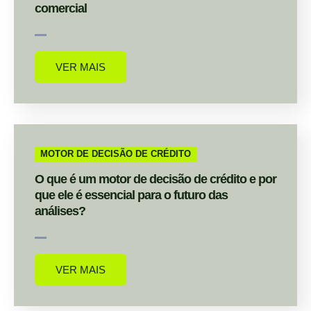
comercial
VER MAIS
MOTOR DE DECISÃO DE CRÉDITO
O que é um motor de decisão de crédito e por
que ele é essencial para o futuro das
análises?
VER MAIS