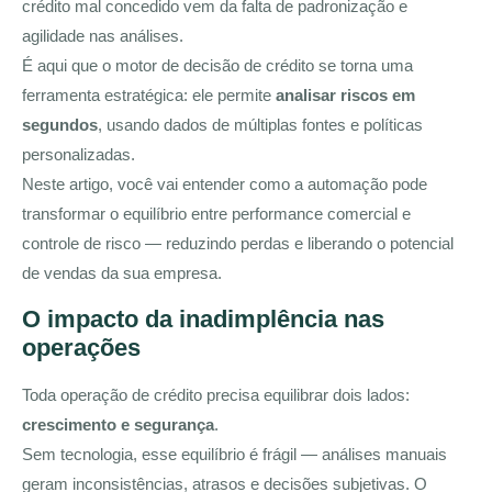
crédito mal concedido vem da falta de padronização e
agilidade nas análises.
É aqui que o motor de decisão de crédito se torna uma
ferramenta estratégica: ele permite
analisar riscos em
segundos
, usando dados de múltiplas fontes e políticas
personalizadas.
Neste artigo, você vai entender como a automação pode
transformar o equilíbrio entre performance comercial e
controle de risco — reduzindo perdas e liberando o potencial
de vendas da sua empresa.
O impacto da inadimplência nas
operações
Toda operação de crédito precisa equilibrar dois lados:
crescimento e segurança
.
Sem tecnologia, esse equilíbrio é frágil — análises manuais
geram inconsistências, atrasos e decisões subjetivas. O